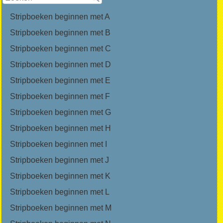
Stripboeken beginnen met A
Stripboeken beginnen met B
Stripboeken beginnen met C
Stripboeken beginnen met D
Stripboeken beginnen met E
Stripboeken beginnen met F
Stripboeken beginnen met G
Stripboeken beginnen met H
Stripboeken beginnen met I
Stripboeken beginnen met J
Stripboeken beginnen met K
Stripboeken beginnen met L
Stripboeken beginnen met M