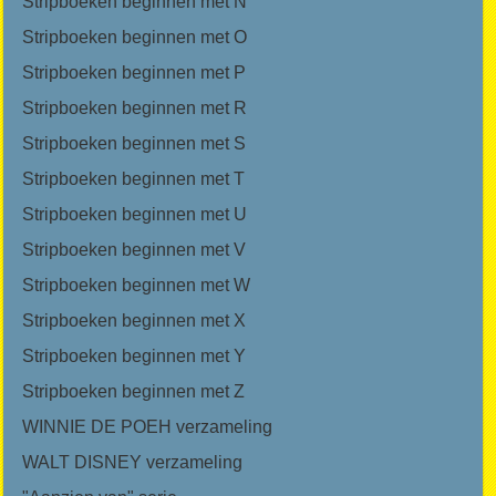
Stripboeken beginnen met N
Stripboeken beginnen met O
Stripboeken beginnen met P
Stripboeken beginnen met R
Stripboeken beginnen met S
Stripboeken beginnen met T
Stripboeken beginnen met U
Stripboeken beginnen met V
Stripboeken beginnen met W
Stripboeken beginnen met X
Stripboeken beginnen met Y
Stripboeken beginnen met Z
WINNIE DE POEH verzameling
WALT DISNEY verzameling