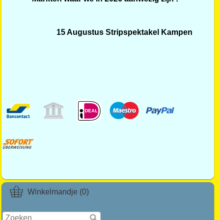
15 Augustus Stripspektakel Kampen
Winkelmandje (0)