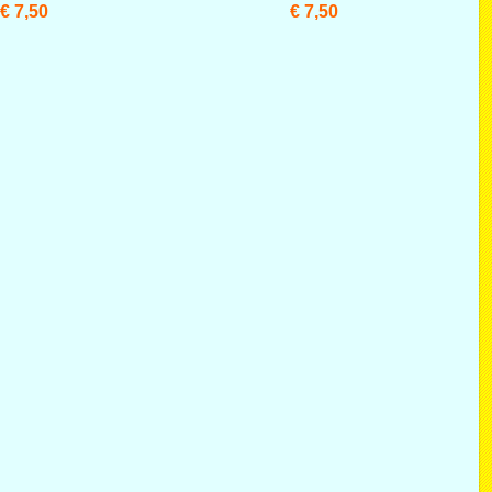
€ 7,50
€ 7,50