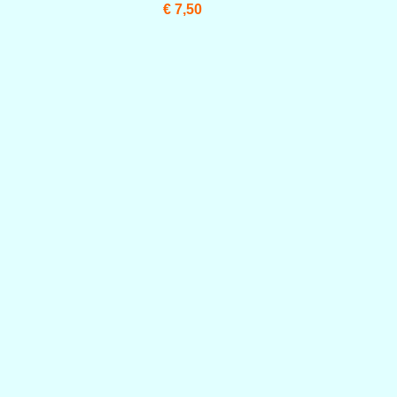
€ 7,50