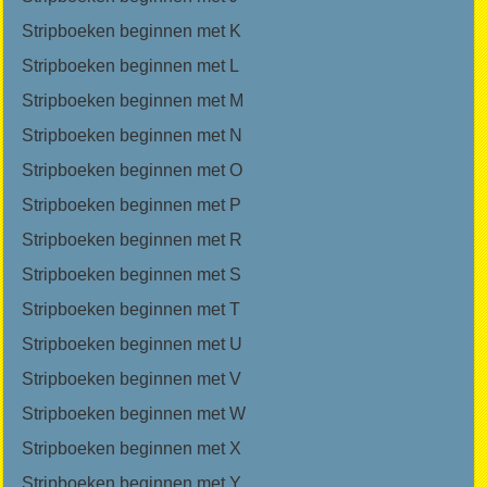
Stripboeken beginnen met K
Stripboeken beginnen met L
Stripboeken beginnen met M
Stripboeken beginnen met N
Stripboeken beginnen met O
Stripboeken beginnen met P
Stripboeken beginnen met R
Stripboeken beginnen met S
Stripboeken beginnen met T
Stripboeken beginnen met U
Stripboeken beginnen met V
Stripboeken beginnen met W
Stripboeken beginnen met X
Stripboeken beginnen met Y