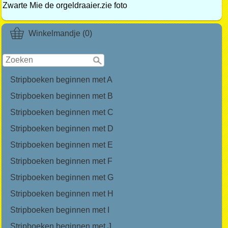
Zwarte Mie de orgeldraaier.zie foto
Winkelmandje (0)
Stripboeken beginnen met A
Stripboeken beginnen met B
Stripboeken beginnen met C
Stripboeken beginnen met D
Stripboeken beginnen met E
Stripboeken beginnen met F
Stripboeken beginnen met G
Stripboeken beginnen met H
Stripboeken beginnen met I
Stripboeken beginnen met J