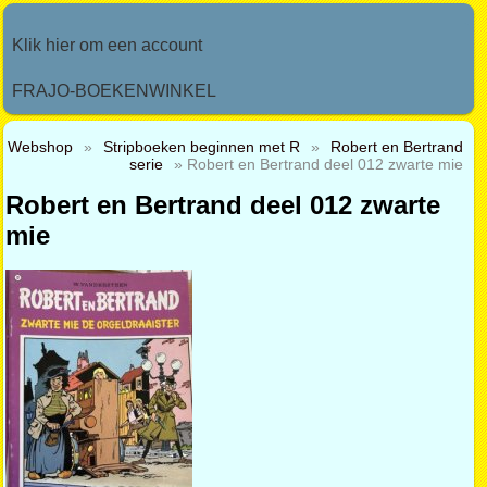
Klik hier om een account
FRAJO-BOEKENWINKEL
Webshop
»
Stripboeken beginnen met R
»
Robert en Bertrand
serie
» Robert en Bertrand deel 012 zwarte mie
Robert en Bertrand deel 012 zwarte
mie