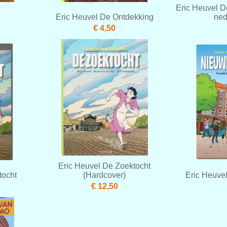
Eric Heuvel D
Eric Heuvel De Ontdekking
ned
€ 4,50
Eric Heuvel De Zoektocht
tocht
(Hardcover)
Eric Heuve
€ 12,50