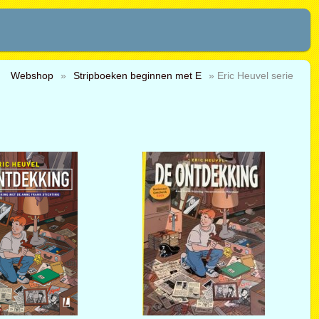
Webshop
»
Stripboeken beginnen met E
» Eric Heuvel serie