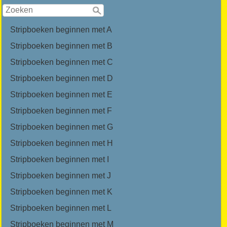
Stripboeken beginnen met A
Stripboeken beginnen met B
Stripboeken beginnen met C
Stripboeken beginnen met D
Stripboeken beginnen met E
Stripboeken beginnen met F
Stripboeken beginnen met G
Stripboeken beginnen met H
Stripboeken beginnen met I
Stripboeken beginnen met J
Stripboeken beginnen met K
Stripboeken beginnen met L
Stripboeken beginnen met M