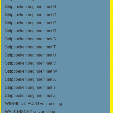
Stripboeken beginnen met N
Stripboeken beginnen met O
Stripboeken beginnen met P
Stripboeken beginnen met R
Stripboeken beginnen met S
Stripboeken beginnen met T
Stripboeken beginnen met U
Stripboeken beginnen met V
Stripboeken beginnen met W
Stripboeken beginnen met X
Stripboeken beginnen met Y
Stripboeken beginnen met Z
WINNIE DE POEH verzameling
WALT DISNEY verzameling