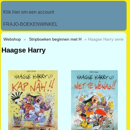
Klik hier om een account
FRAJO-BOEKENWINKEL
Webshop
»
Stripboeken beginnen met H
» Haagse Harry serie
Haagse Harry