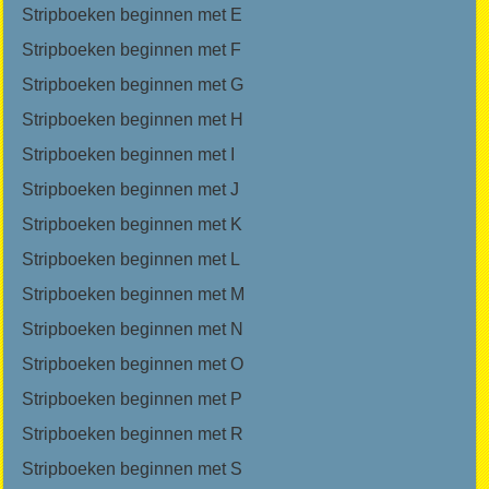
Stripboeken beginnen met E
Stripboeken beginnen met F
Stripboeken beginnen met G
Stripboeken beginnen met H
Stripboeken beginnen met I
Stripboeken beginnen met J
Stripboeken beginnen met K
Stripboeken beginnen met L
Stripboeken beginnen met M
Stripboeken beginnen met N
Stripboeken beginnen met O
Stripboeken beginnen met P
Stripboeken beginnen met R
Stripboeken beginnen met S