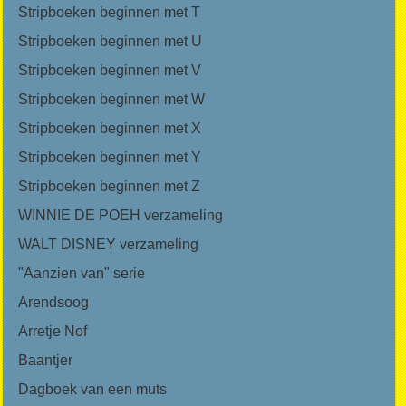
Stripboeken beginnen met T
Stripboeken beginnen met U
Stripboeken beginnen met V
Stripboeken beginnen met W
Stripboeken beginnen met X
Stripboeken beginnen met Y
Stripboeken beginnen met Z
WINNIE DE POEH verzameling
WALT DISNEY verzameling
"Aanzien van" serie
Arendsoog
Arretje Nof
Baantjer
Dagboek van een muts