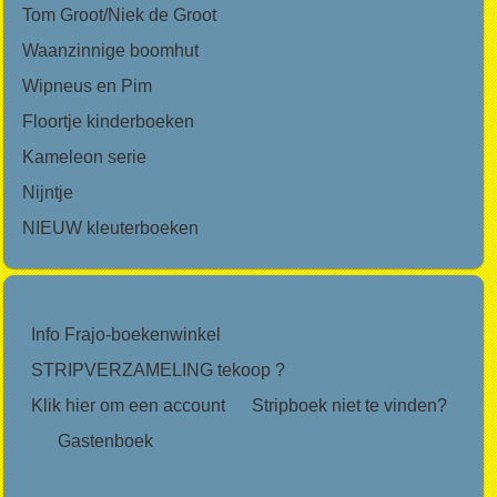
Tom Groot/Niek de Groot
Waanzinnige boomhut
Wipneus en Pim
Floortje kinderboeken
Kameleon serie
Nijntje
NIEUW kleuterboeken
Info Frajo-boekenwinkel
STRIPVERZAMELING tekoop ?
Klik hier om een account
Stripboek niet te vinden?
Gastenboek